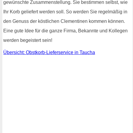
gewünschte Zusammenstellung. Sie bestimmen selbst, wie
Ihr Korb geliefert werden soll. So werden Sie regelmäßig in
den Genuss der köstlichen Clementinen kommen können.
Eine gute Idee für die ganze Firma, Bekannte und Kollegen
werden begeistert sein!
Übersicht: Obstkorb-Lieferservice in Taucha