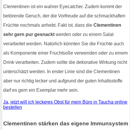
Clementinen ist ein wahrer Eyecatcher. Zudem kommt der
betörende Geruch, der die Vorfreude auf die schmackhaften
Früchte nochmals anhebt. Fakt ist, dass die
Clementinen
sehr gern pur gesnackt
werden oder zu einem Salat
verarbeitet werden. Natürlich könnten Sie die Früchte auch
als Komponente einer Fruchtsoße verwenden oder zu einem
Drink verarbeiten. Zudem sollte die dekorative Wirkung nicht
unterschätzt werden. In erster Linie sind die Clementinen
aber nur richtig lecker und aufgrund der guten Inhaltsstoffe
darf es gern ein Exemplar mehr sein.
Ja, jetzt will ich leckeres Obst für mein Büro in Taucha online
bestellen
Clementinen stärken das eigene Immunsystem