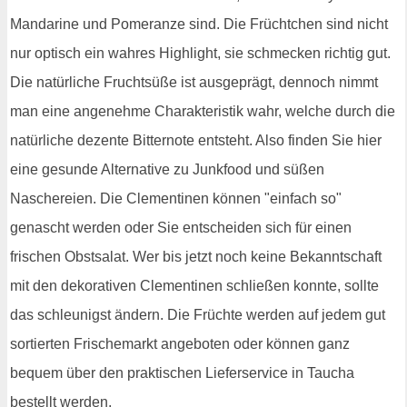
Mandarine und Pomeranze sind. Die Früchtchen sind nicht
nur optisch ein wahres Highlight, sie schmecken richtig gut.
Die natürliche Fruchtsüße ist ausgeprägt, dennoch nimmt
man eine angenehme Charakteristik wahr, welche durch die
natürliche dezente Bitternote entsteht. Also finden Sie hier
eine gesunde Alternative zu Junkfood und süßen
Naschereien. Die Clementinen können "einfach so"
genascht werden oder Sie entscheiden sich für einen
frischen Obstsalat. Wer bis jetzt noch keine Bekanntschaft
mit den dekorativen Clementinen schließen konnte, sollte
das schleunigst ändern. Die Früchte werden auf jedem gut
sortierten Frischemarkt angeboten oder können ganz
bequem über den praktischen Lieferservice in Taucha
bestellt werden.