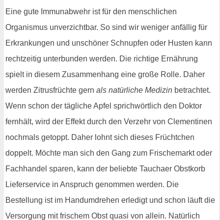
Eine gute Immunabwehr ist für den menschlichen
Organismus unverzichtbar. So sind wir weniger anfällig für
Erkrankungen und unschöner Schnupfen oder Husten kann
rechtzeitig unterbunden werden. Die richtige Ernährung
spielt in diesem Zusammenhang eine große Rolle. Daher
werden Zitrusfrüchte gern
als natürliche Medizin
betrachtet.
Wenn schon der tägliche Apfel sprichwörtlich den Doktor
fernhält, wird der Effekt durch den Verzehr von Clementinen
nochmals getoppt. Daher lohnt sich dieses Früchtchen
doppelt. Möchte man sich den Gang zum Frischemarkt oder
Fachhandel sparen, kann der beliebte Tauchaer Obstkorb
Lieferservice in Anspruch genommen werden. Die
Bestellung ist im Handumdrehen erledigt und schon läuft die
Versorgung mit frischem Obst quasi von allein. Natürlich