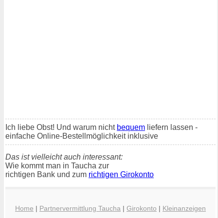
Ich liebe Obst! Und warum nicht
bequem
liefern lassen -
einfache Online-Bestellmöglichkeit inklusive
Das ist vielleicht auch interessant:
Wie kommt man in Taucha zur
richtigen Bank und zum
richtigen Girokonto
Home
|
Partnervermittlung Taucha
|
Girokonto
|
Kleinanzeigen