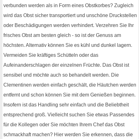
verbunden werden als in Form eines Obstkorbes? Zugleich
wird das Obst sicher transportiert und unschöne Druckstellen
oder Beschädigungen werden verhindert. Verzehren Sie Ihr
frisches Obst am besten gleich - so ist der Genuss am
höchsten. Alternativ können Sie es kühl und dunkel lagern.
Vermeiden Sie kräftiges Schütteln oder das
Aufeinanderschlagen der einzelnen Früchte. Das Obst ist
sensibel und möchte auch so behandelt werden. Die
Clementinen werden einfach geschält, die Häutchen werden
entfernt und schon können Sie mit dem Genießen beginnen.
Insofern ist das Handling sehr einfach und die Beliebtheit
entsprechend groß. Vielleicht suchen Sie etwas Passendes
für die Kollegen oder Sie möchten Ihrem Chef das Obst
schmackhaft machen? Hier werden Sie erkennen, dass die