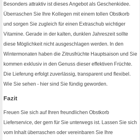
Besonders attraktiv ist dieses Angebot als Geschenkidee.
Überraschen Sie Ihre Kollegen mit einem tollen Obstkorb
und sorgen Sie zugleich für einen Extraschub wichtiger
Vitamine. Gerade in der kalten, dunklen Jahreszeit sollte
diese Möglichkeit nicht ausgeschlagen werden. In den
Wintermonaten haben die Zitrusfrüchte Hauptsaison und Sie
kommen exklusiv in den Genuss dieser effektiven Früchte.
Die Lieferung erfolgt zuverlässig, transparent und flexibel.
Wie Sie sehen - hier sind Sie fündig geworden.
Fazit
Freuen Sie sich auf Ihren freundlichen Obstkorb
Lieferservice, der gern für Sie unterwegs ist. Lassen Sie sich
vom Inhalt überraschen oder vereinbaren Sie Ihre