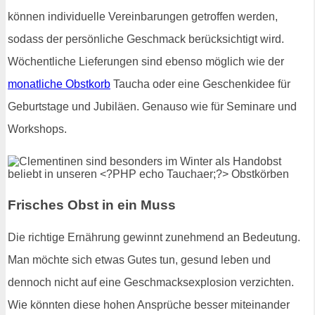
können individuelle Vereinbarungen getroffen werden,
sodass der persönliche Geschmack berücksichtigt wird.
Wöchentliche Lieferungen sind ebenso möglich wie der
monatliche Obstkorb
Taucha oder eine Geschenkidee für
Geburtstage und Jubiläen. Genauso wie für Seminare und
Workshops.
Frisches Obst in ein Muss
Die richtige Ernährung gewinnt zunehmend an Bedeutung.
Man möchte sich etwas Gutes tun, gesund leben und
dennoch nicht auf eine Geschmacksexplosion verzichten.
Wie könnten diese hohen Ansprüche besser miteinander