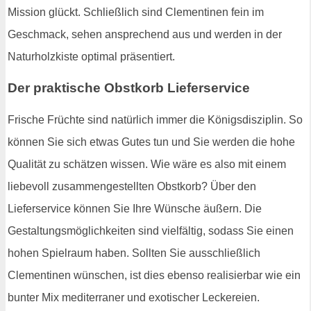
Mission glückt. Schließlich sind Clementinen fein im
Geschmack, sehen ansprechend aus und werden in der
Naturholzkiste optimal präsentiert.
Der praktische Obstkorb Lieferservice
Frische Früchte sind natürlich immer die Königsdisziplin. So
können Sie sich etwas Gutes tun und Sie werden die hohe
Qualität zu schätzen wissen. Wie wäre es also mit einem
liebevoll zusammengestellten Obstkorb? Über den
Lieferservice können Sie Ihre Wünsche äußern. Die
Gestaltungsmöglichkeiten sind vielfältig, sodass Sie einen
hohen Spielraum haben. Sollten Sie ausschließlich
Clementinen wünschen, ist dies ebenso realisierbar wie ein
bunter Mix mediterraner und exotischer Leckereien.