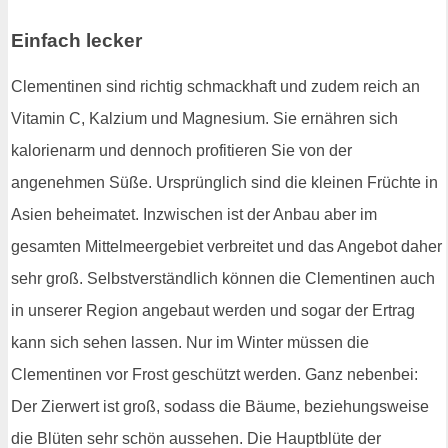
Einfach lecker
Clementinen sind richtig schmackhaft und zudem reich an
Vitamin C, Kalzium und Magnesium. Sie ernähren sich
kalorienarm und dennoch profitieren Sie von der
angenehmen Süße. Ursprünglich sind die kleinen Früchte in
Asien beheimatet. Inzwischen ist der Anbau aber im
gesamten Mittelmeergebiet verbreitet und das Angebot daher
sehr groß. Selbstverständlich können die Clementinen auch
in unserer Region angebaut werden und sogar der Ertrag
kann sich sehen lassen. Nur im Winter müssen die
Clementinen vor Frost geschützt werden. Ganz nebenbei:
Der Zierwert ist groß, sodass die Bäume, beziehungsweise
die Blüten sehr schön aussehen. Die Hauptblüte der