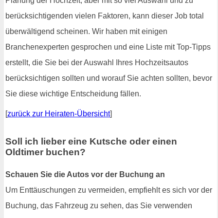
Planung der Hochzeit, aber mit so viel Auswahl und zu
berücksichtigenden vielen Faktoren, kann dieser Job total
überwältigend scheinen. Wir haben mit einigen
Branchenexperten gesprochen und eine Liste mit Top-Tipps
erstellt, die Sie bei der Auswahl Ihres Hochzeitsautos
berücksichtigen sollten und worauf Sie achten sollten, bevor
Sie diese wichtige Entscheidung fällen.
[
zurück zur Heiraten-Übersicht
]
Soll ich lieber eine Kutsche oder einen
Oldtimer buchen?
Schauen Sie die Autos vor der Buchung an
Um Enttäuschungen zu vermeiden, empfiehlt es sich vor der
Buchung, das Fahrzeug zu sehen, das Sie verwenden