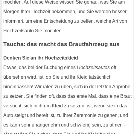
möchten. Auf diese Weise wissen Sie genau, was Sie am
Morgen Ihrer Hochzeit bekommen, und Sie werden besser
informiert, um eine Entscheidung zu treffen, welche Art von
Hochzeitsauto Sie möchten.
Taucha: das macht das Brautfahrzeug aus
Denken Sie an Ihr Hochzeitskleid
Etwas, das bei der Buchung eines
Hochzeitsautos
oft
übersehen wird, ist, ob Sie und Ihr Kleid tatsächlich
hineinpassen! Wir raten zu üben, sich in der letzten Anprobe
zu setzen. Sie finden oft, dass das erste Mal, dass eine Braut
versucht, sich in ihrem Kleid zu setzen, ist, wenn sie in das
Auto steigt und bereit ist, zu ihrer Zeremonie zu gehen, und
es kann sehr unangenehm und schwierig sein, zu atmen -