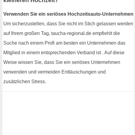
kleineren Hochzeit?
Verwenden Sie ein seriöses Hochzeitsauto-Unternehmen
Um sicherzustellen, dass Sie nicht im Stich gelassen werden
auf Ihrem großen Tag, taucha-regional.de empfiehlt die
Suche nach einem Profi am besten ein Unternehmen das
Mitglied in einem entsprechenden Verband ist . Auf diese
Weise wissen Sie, dass Sie ein seriöses Unternehmen
verwenden und vermeiden Enttäuschungen und
zusätzlichen Stress.