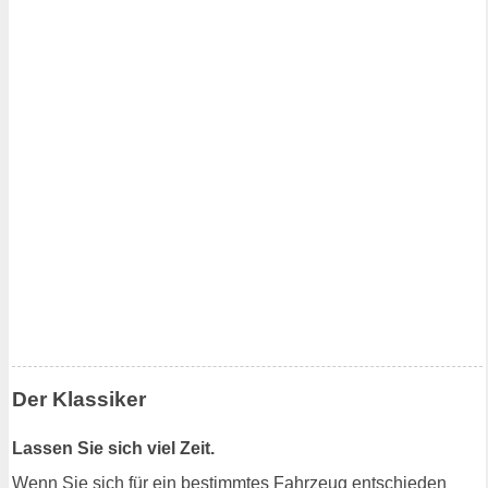
Der Klassiker
Lassen Sie sich viel Zeit.
Wenn Sie sich für ein bestimmtes Fahrzeug entschieden