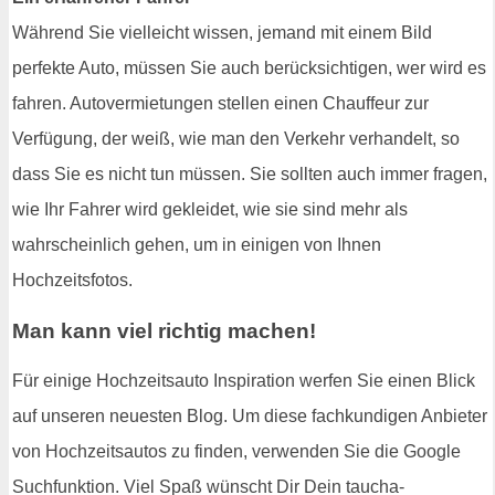
Während Sie vielleicht wissen, jemand mit einem Bild
perfekte Auto, müssen Sie auch berücksichtigen, wer wird es
fahren. Autovermietungen stellen einen Chauffeur zur
Verfügung, der weiß, wie man den Verkehr verhandelt, so
dass Sie es nicht tun müssen. Sie sollten auch immer fragen,
wie Ihr Fahrer wird gekleidet, wie sie sind mehr als
wahrscheinlich gehen, um in einigen von Ihnen
Hochzeitsfotos.
Man kann viel richtig machen!
Für einige Hochzeitsauto Inspiration werfen Sie einen Blick
auf unseren neuesten Blog. Um diese fachkundigen Anbieter
von Hochzeitsautos zu finden, verwenden Sie die Google
Suchfunktion. Viel Spaß wünscht Dir Dein taucha-