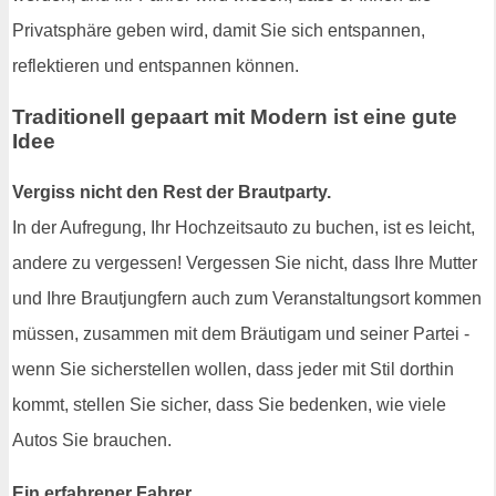
Privatsphäre geben wird, damit Sie sich entspannen,
reflektieren und entspannen können.
Traditionell gepaart mit Modern ist eine gute
Idee
Vergiss nicht den Rest der Brautparty.
In der Aufregung, Ihr Hochzeitsauto zu buchen, ist es leicht,
andere zu vergessen! Vergessen Sie nicht, dass Ihre Mutter
und Ihre Brautjungfern auch zum Veranstaltungsort kommen
müssen, zusammen mit dem Bräutigam und seiner Partei -
wenn Sie sicherstellen wollen, dass jeder mit Stil dorthin
kommt, stellen Sie sicher, dass Sie bedenken, wie viele
Autos Sie brauchen.
Ein erfahrener Fahrer