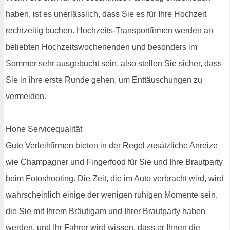
haben, ist es unerlässlich, dass Sie es für Ihre Hochzeit
rechtzeitig buchen. Hochzeits-Transportfirmen werden an
beliebten Hochzeitswochenenden und besonders im
Sommer sehr ausgebucht sein, also stellen Sie sicher, dass
Sie in ihre erste Runde gehen, um Enttäuschungen zu
vermeiden.
Hohe Servicequalität
Gute Verleihfirmen bieten in der Regel zusätzliche Anreize
wie Champagner und Fingerfood für Sie und Ihre Brautparty
beim Fotoshooting. Die Zeit, die im Auto verbracht wird, wird
wahrscheinlich einige der wenigen ruhigen Momente sein,
die Sie mit Ihrem Bräutigam und Ihrer Brautparty haben
werden, und Ihr Fahrer wird wissen, dass er Ihnen die