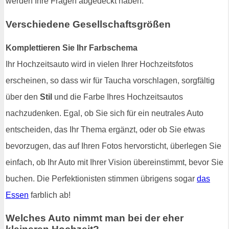
werden Ihre Fragen abgedeckt haben.
Verschiedene Gesellschaftsgrößen
Komplettieren Sie Ihr Farbschema
Ihr Hochzeitsauto wird in vielen Ihrer Hochzeitsfotos
erscheinen, so dass wir für Taucha vorschlagen, sorgfältig
über den
Stil
und die Farbe Ihres Hochzeitsautos
nachzudenken. Egal, ob Sie sich für ein neutrales Auto
entscheiden, das Ihr Thema ergänzt, oder ob Sie etwas
bevorzugen, das auf Ihren Fotos hervorsticht, überlegen Sie
einfach, ob Ihr Auto mit Ihrer Vision übereinstimmt, bevor Sie
buchen. Die Perfektionisten stimmen übrigens sogar
das
Essen
farblich ab!
Welches Auto nimmt man bei der eher